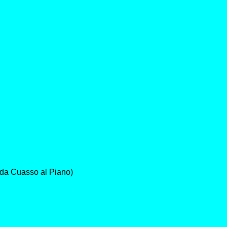
o da Cuasso al Piano)