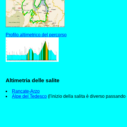
Profilo altimetrico del percorso
Altimetria delle salite
Rancate-Arzo
Alpe del Tedesco
(l'inizio della salita è diverso passand